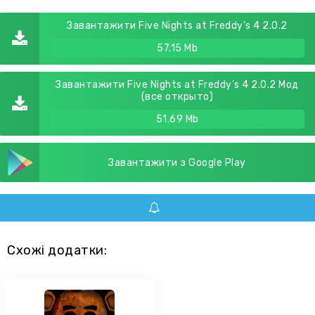
Завантажити Five Nights at Freddy's 4 2.0.2
57.15 Mb
Завантажити Five Nights at Freddy's 4 2.0.2 Мод
(все открыто)
51.69 Mb
Завантажити з Google Play
Схожі додатки: