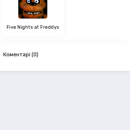
Five Nights at Freddys
Коментарі (0)