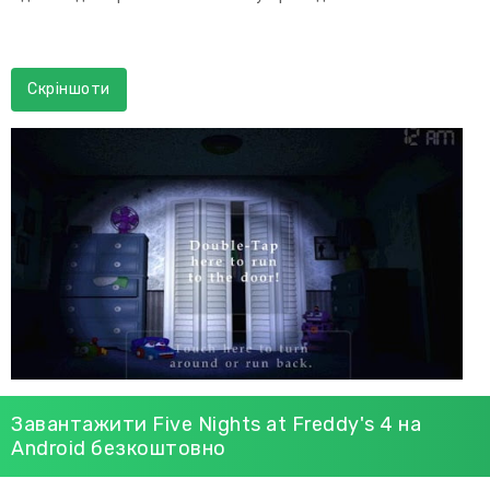
Скріншоти
Завантажити Five Nights at Freddy's 4 на
Android безкоштовно