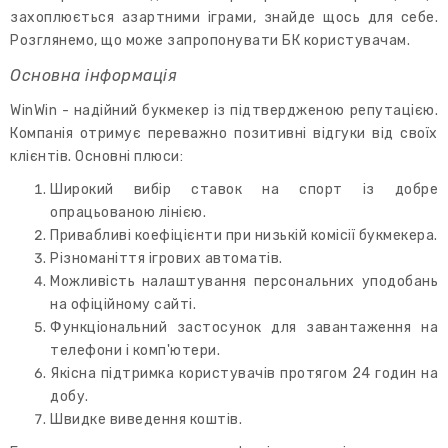
захоплюється азартними іграми, знайде щось для себе.
Розглянемо, що може запропонувати БК користувачам.
Основна інформація
WinWin - надійний букмекер із підтвердженою репутацією.
Компанія отримує переважно позитивні відгуки від своїх
клієнтів. Основні плюси:
Широкий вибір ставок на спорт із добре
опрацьованою лінією.
Привабливі коефіцієнти при низькій комісії букмекера.
Різноманіття ігрових автоматів.
Можливість налаштування персональних уподобань
на офіційному сайті.
Функціональний застосунок для завантаження на
телефони і комп'ютери.
Якісна підтримка користувачів протягом 24 годин на
добу.
Швидке виведення коштів.