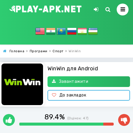
Головна
»
Програми
»
Спорт
»
WinWin
WinWin для Android
Завантажити
До закладок
89.4%
(Оцінок:
47
)