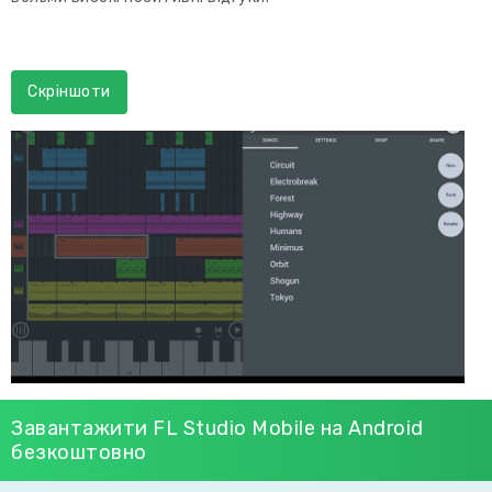
Скріншоти
Завантажити FL Studio Mobile на Android
безкоштовно