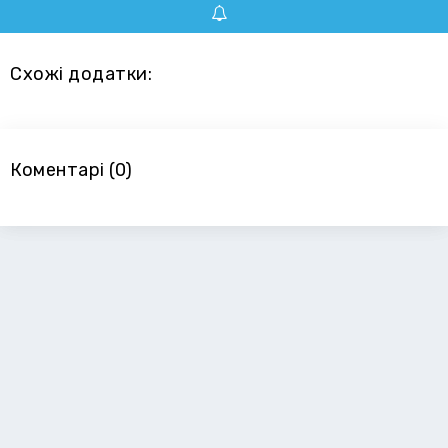
Схожі додатки:
Коментарі (0)