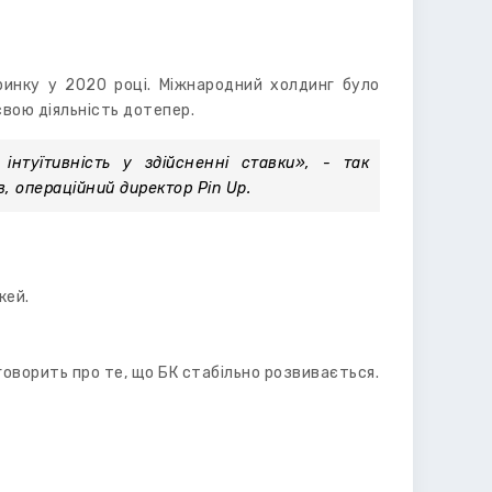
ринку у 2020 році. Міжнародний холдинг було
свою діяльність дотепер.
нтуїтивність у здійсненні ставки», - так
 операційний директор Pin Up.
кей.
говорить про те, що БК стабільно розвивається.