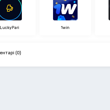
LuckyPari
1win
ентарі (0)