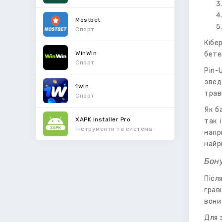
Mostbet
Спорт
Кібе
WinWin
бете
Спорт
Pin-
звед
1win
трав
Спорт
Як б
XAPK Installer Pro
так 
Інструменти та система
напр
найр
Бону
Післ
грав
вони
Для 