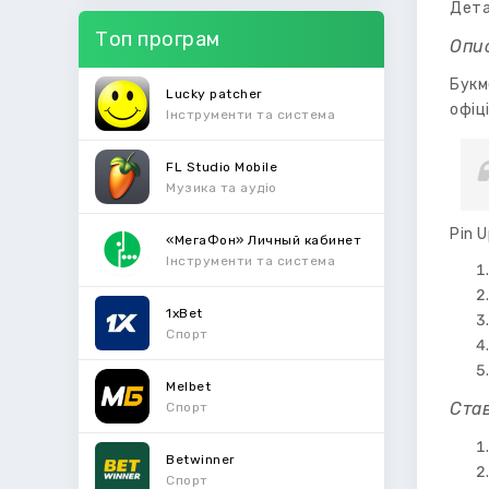
Дета
Топ програм
Опи
Букм
Lucky patcher
офіц
Інструменти та система
FL Studio Mobile
Музика та аудіо
Pin U
«МегаФон» Личный кабинет
Інструменти та система
1xBet
Спорт
Melbet
Став
Спорт
Betwinner
Спорт