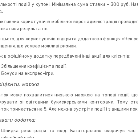
кількості подій у купоні. Мінімальна сума ставки - 300 руб. 
с.
активних користувачів мобільної версії адміністрація проводи
чекатися результатів.
м цього, для користувачів відкрита додаткова функція «Чек 
іщення, що усуває можливі ризики.
ж в офіційному додатку передбачені інші акції для клієнтів:
Збільшення коефіцієнта події.
Бонуси на експрес-ігри.
іцієнти, маржа
ток може похвалитися низькою маржею на топові події, що 
урувати зі світовими букмекерськими конторами. Тому ст
оток тримається на 5. Але можна зустріти події і з вищими по
ваги додатка:
Швидка реєстрація та вхід. Багаторазово скорочує час
офіційний сайт.