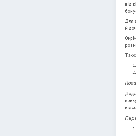
від 
бону
Для 
й до
Окрі
розм
Тако
Коеф
Дода
конк
відс
Пере