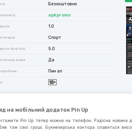
Безкоштовно
іна:
apkpromo
ромокод:
1.0
ерсія:
Спорт
атегорія:
5.0
ерсія Android:
Да
осійська мова:
Пин ап
озробник:
к:
яд на мобільний додаток Pin Up
нтажити Pin Up тепер можна на телефон. Радісна новина дл
бив там свої гроші. Букмекерська контора славиться висок