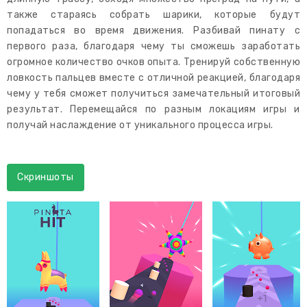
также стараясь собрать шарики, которые будут
попадаться во время движения. Разбивай пинату с
первого раза, благодаря чему ты сможешь заработать
огромное количество очков опыта. Тренируй собственную
ловкость пальцев вместе с отличной реакцией, благодаря
чему у тебя сможет получиться замечательный итоговый
результат. Перемещайся по разным локациям игры и
получай наслаждение от уникального процесса игры.
Скриншоты