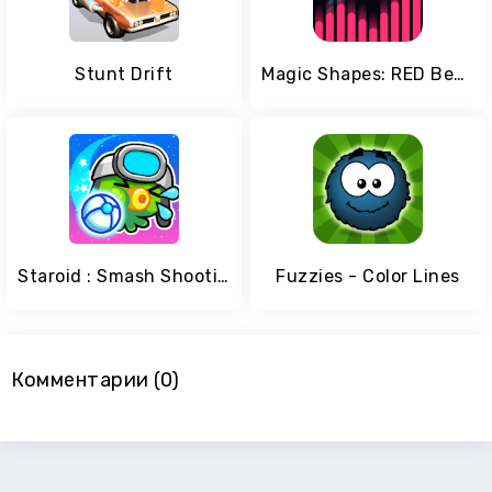
Stunt Drift
Magic Shapes: RED Beats
Staroid : Smash Shooting
Fuzzies - Color Lines
Комментарии (0)