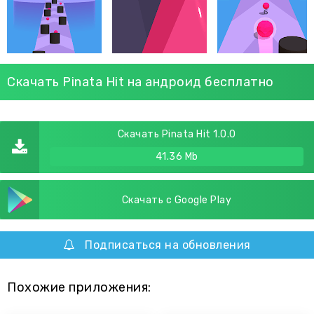
Скачать Pinata Hit на андроид бесплатно
Скачать Pinata Hit 1.0.0
41.36 Mb
Скачать с Google Play
Подписаться на обновления
Похожие приложения: