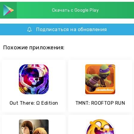
Скачать с Google Play
Подписаться на обновления
Похожие приложения:
Out There: Ω Edition
TMNT: ROOFTOP RUN