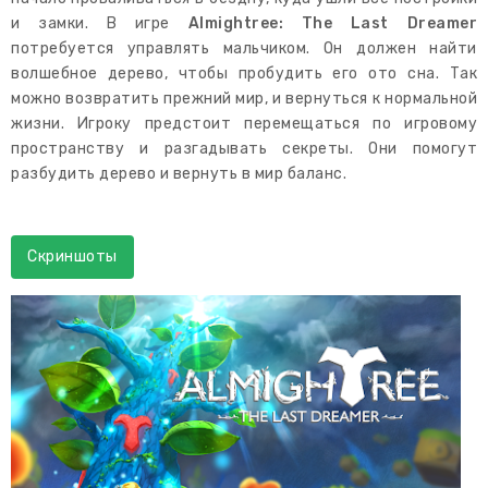
и замки. В игре
Almightree: The Last Dreamer
потребуется управлять мальчиком. Он должен найти
волшебное дерево, чтобы пробудить его ото сна. Так
можно возвратить прежний мир, и вернуться к нормальной
жизни. Игроку предстоит перемещаться по игровому
пространству и разгадывать секреты. Они помогут
разбудить дерево и вернуть в мир баланс.
Скриншоты