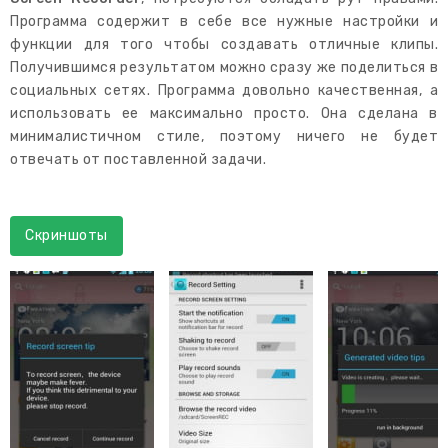
Программа содержит в себе все нужные настройки и
функции для того чтобы создавать отличные клипы.
Получившимся результатом можно сразу же поделиться в
социальных сетях. Программа довольно качественная, а
использовать ее максимально просто. Она сделана в
минималистичном стиле, поэтому ничего не будет
отвечать от поставленной задачи.
Скриншоты