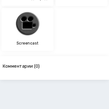
Screencast
Комментарии (0)