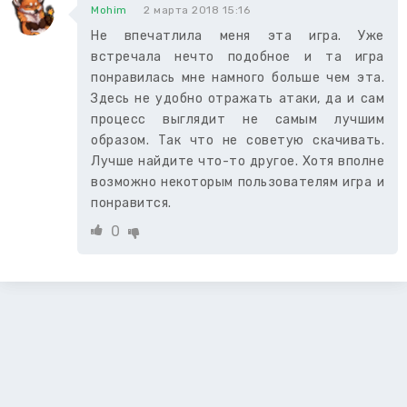
Mohim
2 марта 2018 15:16
Не впечатлила меня эта игра. Уже
встречала нечто подобное и та игра
понравилась мне намного больше чем эта.
Здесь не удобно отражать атаки, да и сам
процесс выглядит не самым лучшим
образом. Так что не советую скачивать.
Лучше найдите что-то другое. Хотя вполне
возможно некоторым пользователям игра и
понравится.
0