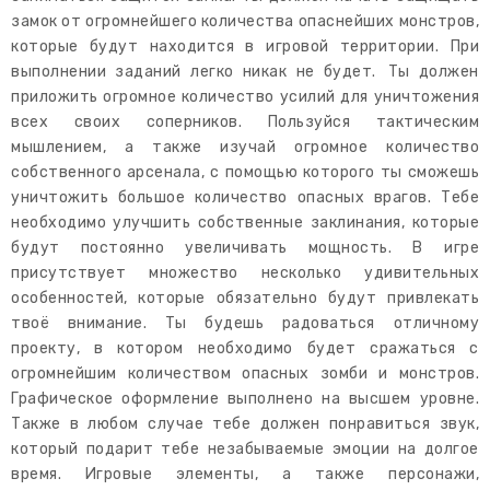
замок от огромнейшего количества опаснейших монстров,
которые будут находится в игровой территории. При
выполнении заданий легко никак не будет. Ты должен
приложить огромное количество усилий для уничтожения
всех своих соперников. Пользуйся тактическим
мышлением, а также изучай огромное количество
собственного арсенала, с помощью которого ты сможешь
уничтожить большое количество опасных врагов. Тебе
необходимо улучшить собственные заклинания, которые
будут постоянно увеличивать мощность. В игре
присутствует множество несколько удивительных
особенностей, которые обязательно будут привлекать
твоё внимание. Ты будешь радоваться отличному
проекту, в котором необходимо будет сражаться с
огромнейшим количеством опасных зомби и монстров.
Графическое оформление выполнено на высшем уровне.
Также в любом случае тебе должен понравиться звук,
который подарит тебе незабываемые эмоции на долгое
время. Игровые элементы, а также персонажи,