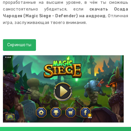
проработанные на высшем уровне, в чём ты сможешь
самостоятельно убедиться, если
скачать Осада
Чародея (Magic Siege - Defender) на андроид
. Отличная
игра, заслуживающая твоего внимания.
Скриншоты