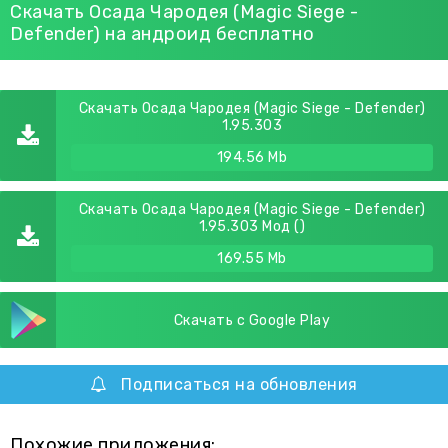
Скачать Осада Чародея (Magic Siege -
Defender) на андроид бесплатно
Скачать Осада Чародея (Magic Siege - Defender)
1.95.303
194.56 Mb
Скачать Осада Чародея (Magic Siege - Defender)
1.95.303 Мод ()
169.55 Mb
Скачать с Google Play
Подписаться на обновления
Похожие приложения: