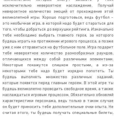
исключительно невероятное наслаждение. Получай
невероятное количество эмоций от прохождения этой
великолепной игры. Хорошо подготовься, ведь футбол -
это необычная игра, в которой надо будет стараться для
того, чтобы добраться до верхушки рейтинга. Изначально
тебе необходимо выбрать главного героя, за которого
будешь играть на протяжении игрового процесса, а позже
уже с ним отправиться на футбольное поле. Игра подарит
тебе невероятное количество разнообразных раундов,
отличающихся между собой различными элементами.
Некоторые покажутся слишком простыми, а из-за
некоторыми тебе надо будет изрядно попотеть. Ты
будешь выполнять множество различных заданий,
которые появятся перед главным героем. В этой игре ты
будешь великолепно проводить свободное время, а также
наслаждаться игровым процессом. Обязательно обновляй
характеристики персонажа, ведь только в таком случае
он будет приносить тебе дополнительные очки опыта. Не
считая этого, ты будешь получать специальные билеты,