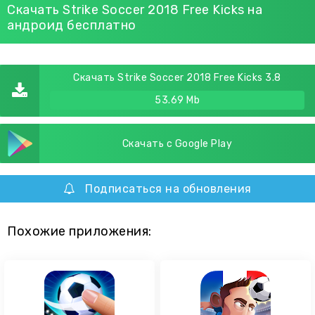
Скачать Strike Soccer 2018 Free Kicks на
андроид бесплатно
Скачать Strike Soccer 2018 Free Kicks 3.8
53.69 Mb
Скачать с Google Play
Подписаться на обновления
Похожие приложения: