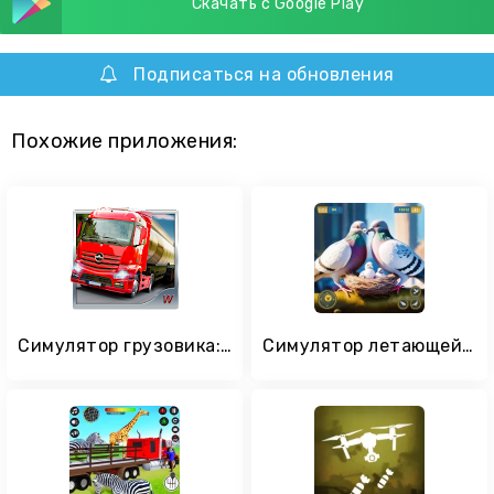
Скачать с Google Play
Подписаться на обновления
Похожие приложения:
Симулятор грузовика: Европа 2
Симулятор летающей птицы