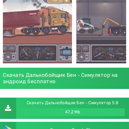
Скачать Дальнобойщик Бен - Симулятор на
андроид бесплатно
Скачать Дальнобойщик Бен - Симулятор 5.8
47.2 Mb