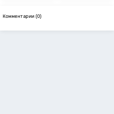
Комментарии (0)