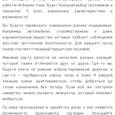
работягой Беном. У вас будет большой выбор грузовиков и
прицепов. У всех уникальные характеристики и
возможности.
Вы будете перевозить совершенно разное содержимое.
Например, автомобили, стройматериалы и даже
взрывоопасные вещества, которые требуют соблюдения
жёстких протоколов безопасности. Для каждого груза
нужен соответствующий прицеп или грузовик.
Мировая карта делится на несколько разных локаций,
которые также отличаются друг от друга. Где-то вы
будете ехать по ровным асфальтированным дорогам, а
где-то — пробираться сквозь грязь и лужи. К каждой
локации нужно адаптироваться, чтобы добраться до
точки назначения без потерь. Если всё же застряли
намертво, можно вызвать эвакуатор, который поможет
выбраться.
По мере прохождения и заработка денег у вас появится
возможность прокачивать грузовик. Улучшайте