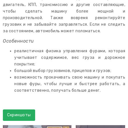
двигатель, КПП, трансмиссию и другие составляющие,
чтобы сделать машину более мощной и
производительной. Также вовремя ремонтируйте
грузовик и не забывайте заправляться. Если не следить
за состоянием, автомобиль может поломаться.
Особенности
реалистичная физика управления фурами, которая
учитывает содержимое, вес груза и дорожное
покрытие;
большой выбор грузовиков, прицепов и грузов;
возможность прокачивать свою машину и покупать
новые фуры, чтобы лучше и быстрее работать, а
соответственно, получать больше денег.
Скриншоты