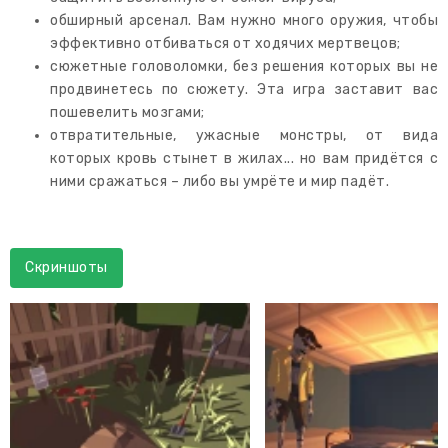
обширный арсенал. Вам нужно много оружия, чтобы
эффективно отбиваться от ходячих мертвецов;
сюжетные головоломки, без решения которых вы не
продвинетесь по сюжету. Эта игра заставит вас
пошевелить мозгами;
отвратительные, ужасные монстры, от вида
которых кровь стынет в жилах... но вам придётся с
ними сражаться – либо вы умрёте и мир падёт.
Скриншоты