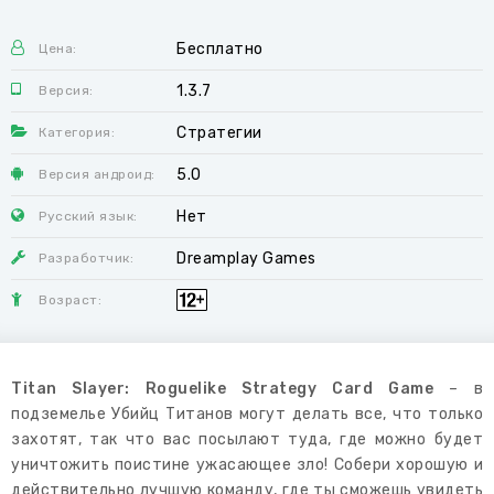
Бесплатно
Цена:
1.3.7
Версия:
Стратегии
Категория:
5.0
Версия андроид:
Нет
Русский язык:
Dreamplay Games
Разработчик:
Возраст:
Titan Slayer: Roguelike Strategy Card Game
– в
подземелье Убийц Титанов могут делать все, что только
захотят, так что вас посылают туда, где можно будет
уничтожить поистине ужасающее зло! Собери хорошую и
действительно лучшую команду, где ты сможешь увидеть