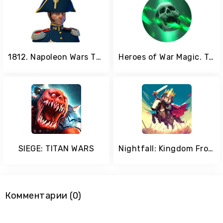
1812. Napoleon Wars TD Tower Defense strategy game
Heroes of War Magic. Turn-based strategy
SIEGE: TITAN WARS
Nightfall: Kingdom Frontier
Комментарии (0)