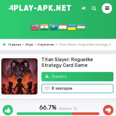
Главная
»
Игры
»
Стратегии
»
Titan Slayer: Roguelike Strategy Card Game
Titan Slayer: Roguelike
Strategy Card Game
Скачать
В закладки
66.7%
(Оценок:
3
)