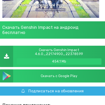
Скачать Genshin Impact на андроид
бесплатно
Скачать Genshin Impact
4.6.0_22174900_22378599
454.1 Mb
Скачать с Google Play
Подписаться на обновления