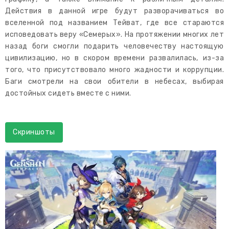
Действия в данной игре будут разворачиваться во
вселенной под названием Тейват, где все стараются
исповедовать веру «Семерых». На протяжении многих лет
назад боги смогли подарить человечеству настоящую
цивилизацию, но в скором времени развалилась, из-за
того, что присутствовало много жадности и коррупции.
Баги смотрели на свои обители в небесах, выбирая
достойных сидеть вместе с ними.
Скриншоты