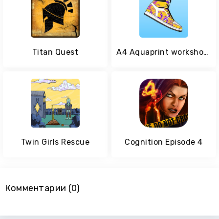
Titan Quest
A4 Aquaprint workshop challenge
Twin Girls Rescue
Cognition Episode 4
Комментарии (0)