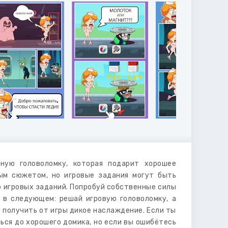
ную головоломку, которая подарит хорошее
ым сюжетом, но игровые задания могут быть
 игровых заданий. Попробуй собственные силы
 в следующем: решай игровую головоломку, а
 получить от игры дикое наслаждение. Если ты
ься до хорошего домика, но если вы ошибётесь