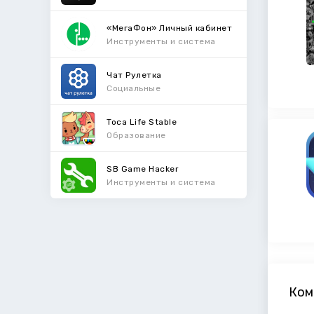
«МегаФон» Личный кабинет
Инструменты и система
Чат Рулетка
Социальные
Toca Life Stable
Образование
SB Game Hacker
Инструменты и система
Ком