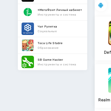
«МегаФон» Личный кабинет
Инструменты и система
Чат Рулетка
Социальные
Toca Life Stable
Образование
Def
SB Game Hacker
Инструменты и система