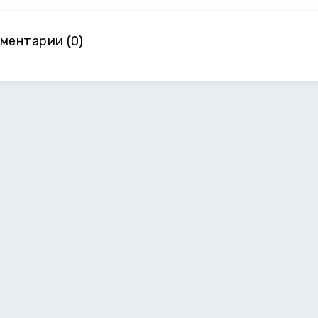
ментарии (0)