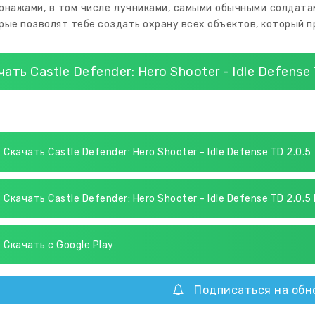
онажами, в том числе лучниками, самыми обычными солдатам
рые позволят тебе создать охрану всех объектов, который п
чать Castle Defender: Hero Shooter - Idle Defens
Скачать Castle Defender: Hero Shooter - Idle Defense TD 2.0.5
Скачать Castle Defender: Hero Shooter - Idle Defense TD 2.0.
Скачать с Google Play
Подписаться на обн