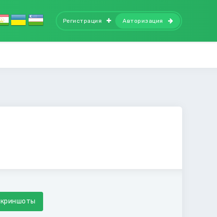
Регистрация
Авторизация
Скриншоты