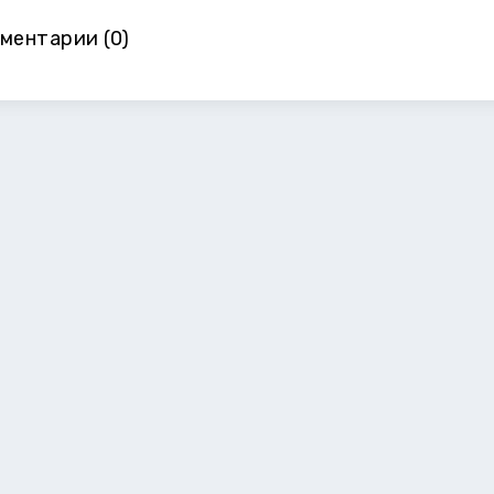
ментарии (0)