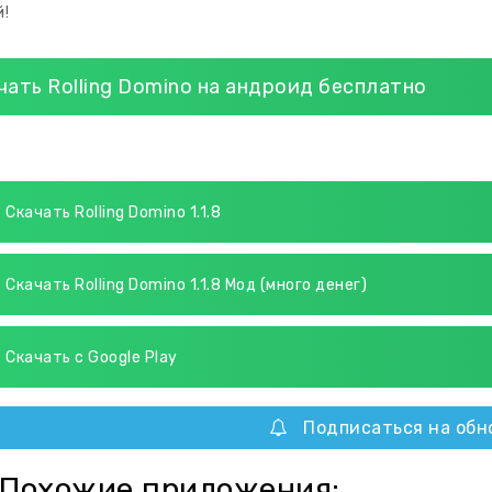
й!
чать Rolling Domino на андроид бесплатно
Скачать Rolling Domino 1.1.8
Скачать Rolling Domino 1.1.8 Мод (много денег)
Скачать с Google Play
Подписаться на обн
Похожие приложения: