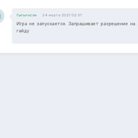
Гыгыгисли
24 марта 2021 02:51
Игра не запускается. Запрашивает разрешение на 
гайду