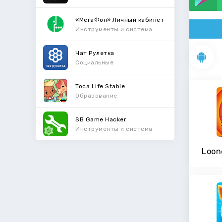
«МегаФон» Личный кабинет
Инструменты и система
Чат Рулетка
Социальные
Toca Life Stable
Образование
SB Game Hacker
Инструменты и система
Loon