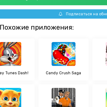
Подписаться на обн
Похожие приложения:
ey Tunes Dash!
Candy Crush Saga