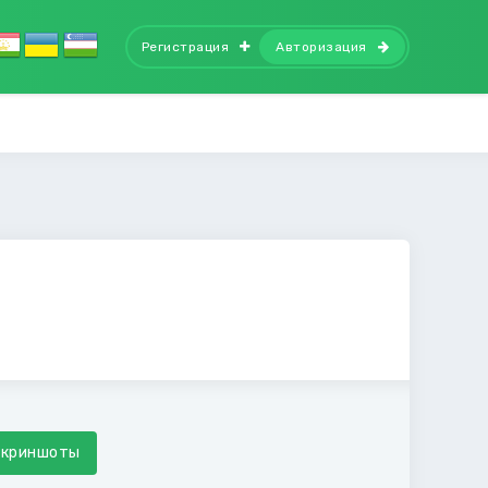
Регистрация
Авторизация
Скриншоты