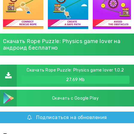
Скачать Rope Puzzle: Physics game lover на
андроид бесплатно
Скачать Rope Puzzle: Physics game lover 1.0.2
27.69 Mb
Скачать с Google Play
Подписаться на обновления