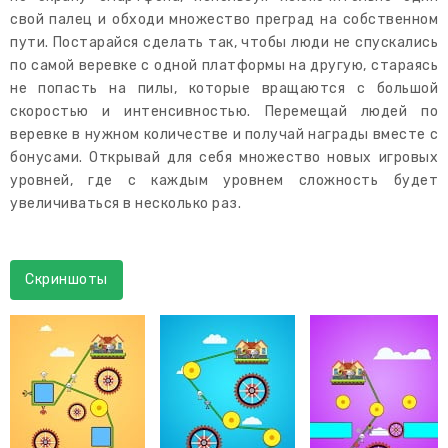
свой палец и обходи множество преград на собственном
пути. Постарайся сделать так, чтобы люди не спускались
по самой веревке с одной платформы на другую, стараясь
не попасть на пилы, которые вращаются с большой
скоростью и интенсивностью. Перемещай людей по
веревке в нужном количестве и получай награды вместе с
бонусами. Открывай для себя множество новых игровых
уровней, где с каждым уровнем сложность будет
увеличиваться в несколько раз.
Скриншоты