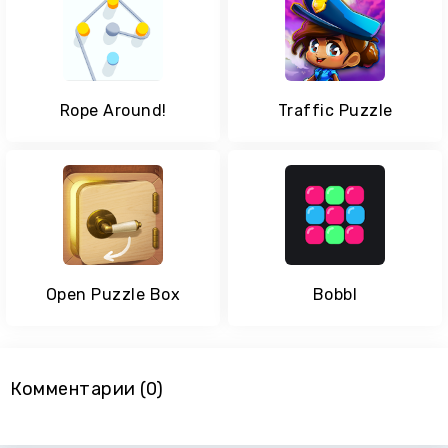
Rope Around!
Traffic Puzzle
Open Puzzle Box
Bobbl
Комментарии (0)