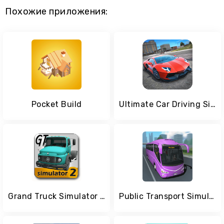
Похожие приложения:
Pocket Build
Ultimate Car Driving Simulator
Grand Truck Simulator 2
Public Transport Simulator - Coach