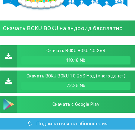
Скачать BOKU BOKU на андроид бесплатно
Скачать BOKU BOKU 1.0.263
118.18 Mb
Скачать BOKU BOKU 1.0.263 Мод (много денег)
72.25 Mb
Скачать с Google Play
Подписаться на обновления