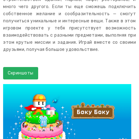
много чего другого. Если ты еще сможешь подключить
собственное желание и сообразительность — смогут
получиться уникальные и интересные вещи. Также в этом
игровом проекте у тебя присутствует возможность
взаимодействовать с разными предметами, выполняя при
этом крутые миссии и задания. Играй вместе со своими
друзьями, получая большое удовольствие.
Скриншоты