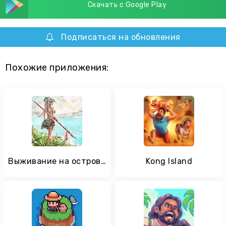
Скачать с Google Play
Подписаться на обновления
Похожие приложения:
Выживание на острове: Лес 3D
Kong Island