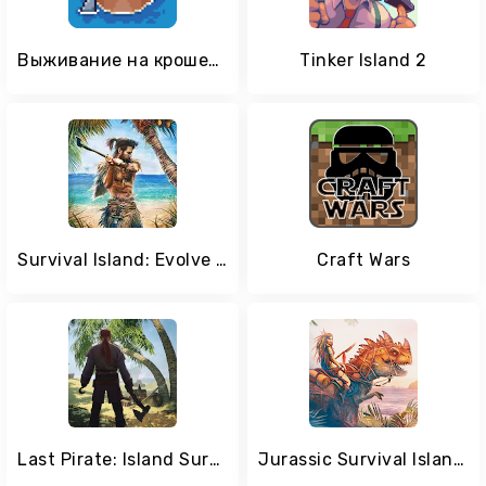
Выживание на крошечном острове
Tinker Island 2
Survival Island: Evolve Clans
Craft Wars
Last Pirate: Island Survival
Jurassic Survival Island: Evolve