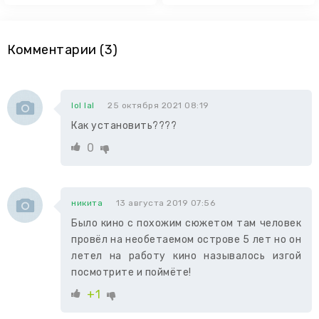
Комментарии (3)
lol lal
25 октября 2021 08:19
Как установить????
0
никита
13 августа 2019 07:56
Было кино с похожим сюжетом там человек
провёл на необетаемом острове 5 лет но он
летел на работу кино называлось изгой
посмотрите и поймёте!
+1