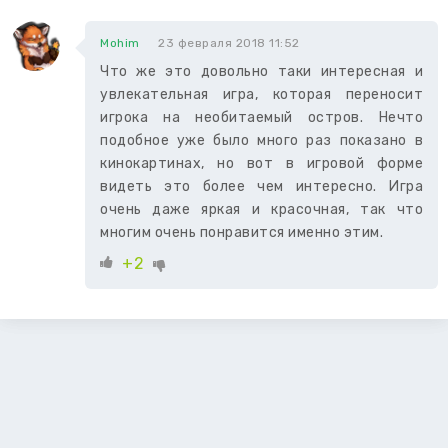
Mohim
23 февраля 2018 11:52
Что же это довольно таки интересная и
увлекательная игра, которая переносит
игрока на необитаемый остров. Нечто
подобное уже было много раз показано в
кинокартинах, но вот в игровой форме
видеть это более чем интересно. Игра
очень даже яркая и красочная, так что
многим очень понравится именно этим.
+2