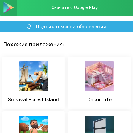
Скачать с Google Play
Подписаться на обновления
Похожие приложения:
Survival Forest Island
Decor Life