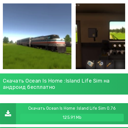
Скачать Ocean Is Home :Island Life Sim на
андроид бесплатно
Скачать Ocean Is Home :Island Life Sim 0.76
125.91 Mb