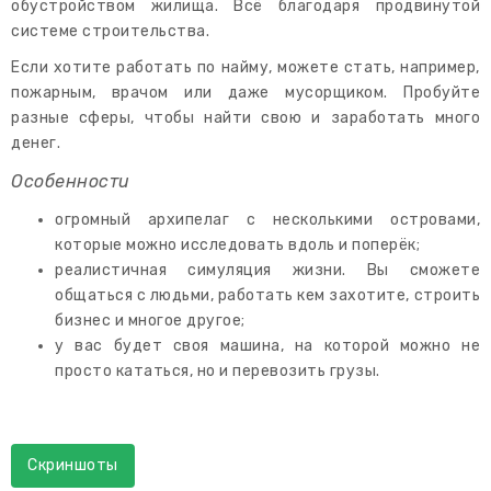
обустройством жилища. Всё благодаря продвинутой
системе строительства.
Если хотите работать по найму, можете стать, например,
пожарным, врачом или даже мусорщиком. Пробуйте
разные сферы, чтобы найти свою и заработать много
денег.
Особенности
огромный архипелаг с несколькими островами,
которые можно исследовать вдоль и поперёк;
реалистичная симуляция жизни. Вы сможете
общаться с людьми, работать кем захотите, строить
бизнес и многое другое;
у вас будет своя машина, на которой можно не
просто кататься, но и перевозить грузы.
Скриншоты