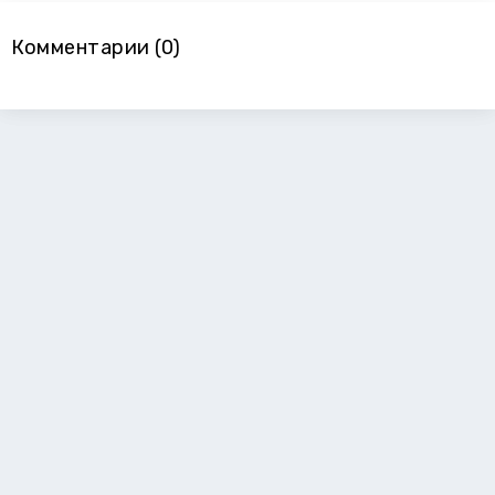
Комментарии (0)