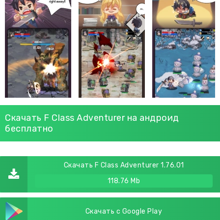
Скачать F Class Adventurer на андроид
бесплатно
Скачать F Class Adventurer 1.76.01
118.76 Mb
Скачать с Google Play