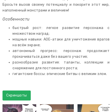
Бросьте вызов своему потенциалу и покорите этот мир,
наполненный монстрами и величием!
Особенности
быстрый рост: легкое развитие персонажа с
множеством наград;
мощные навыки: AOE-атаки для уничтожения врагов
на всём экране;
автономный прогресс: персонаж продолжает
прокачиваться даже без вашего участия;
разнообразие развития: таланты, коллекции и
снаряжение для постоянного роста;
гигантские боссы: эпические битвы с великим злом.
Скриншоты