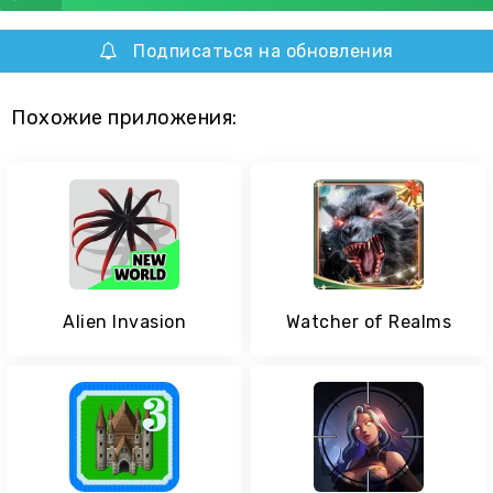
Подписаться на обновления
Похожие приложения:
Alien Invasion
Watcher of Realms