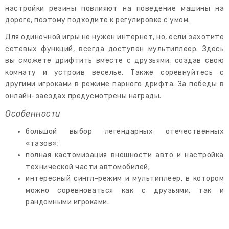
настройки резины повлияют на поведение машины на
дороге, поэтому подходите к регулировке с умом.
Для одиночной игры не нужен интернет, но, если захотите
сетевых функций, всегда доступен мультиплеер. Здесь
вы сможете дрифтить вместе с друзьями, создав свою
комнату и устроив веселье. Также соревнуйтесь с
другими игроками в режиме парного дрифта. За победы в
онлайн-заездах предусмотрены награды.
Особенности
большой выбор легендарных отечественных
«тазов»;
полная кастомизация внешности авто и настройка
технической части автомобилей;
интересный сингл-режим и мультиплеер, в котором
можно соревноваться как с друзьями, так и
рандомными игроками.