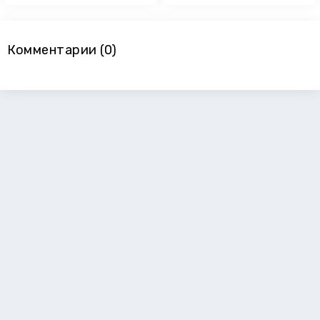
Комментарии (0)