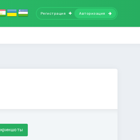
Регистрация
Авторизация
Скриншоты