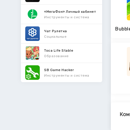
«МегаФон» Личный кабинет
Инструменты и система
Чат Рулетка
Социальные
Toca Life Stable
Образование
SB Game Hacker
Инструменты и система
Ком