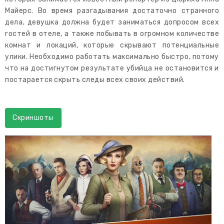
Майерс. Во время разгадывания достаточно странного
дела, девушка должна будет заниматься допросом всех
гостей в отеле, а также побывать в огромном количестве
комнат и локаций, которые скрывают потенциальные
улики. Необходимо работать максимально быстро, потому
что на достигнутом результате убийца не остановится и
постарается скрыть следы всех своих действий.
Скриншоты