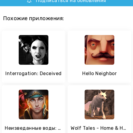
Подписаться на обновления
Похожие приложения:
Interrogation: Deceived
Hello Neighbor
Неизведанные воды: Королевский порт
Wolf Tales - Home & Heart