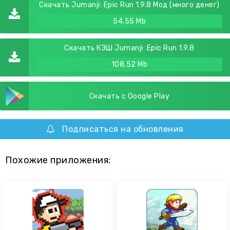
Скачать Jumanji: Epic Run 1.9.8 Мод (много денег)
54.55 Mb
Скачать КЭШ Jumanji: Epic Run 1.9.8
108.52 Mb
Скачать с Google Play
Подписаться на обновления
Похожие приложения: