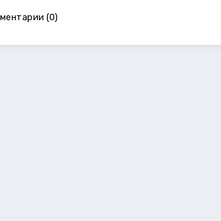
ментарии (0)