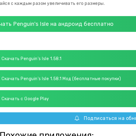
айся с каждым разом увеличивать его размеры.
чать Penguin's Isle на андроид бесплатно
Скачать Penguin's Isle 1.58.1
Скачать Penguin's Isle 1.58.1 Мод (бесплатные покупки)
Скачать с Google Play
Подписаться на обн
Похожие приложения: