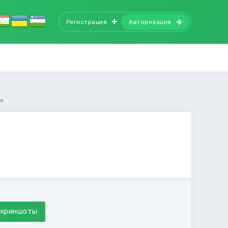
Регистрация
Авторизация
le
Скриншоты