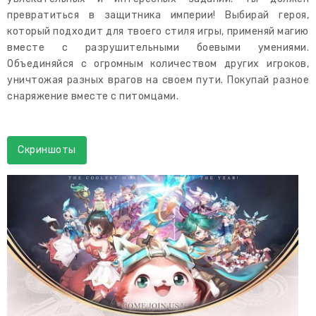
превратиться в защитника империи! Выбирай героя,
который подходит для твоего стиля игры, применяй магию
вместе с разрушительными боевыми умениями.
Объединяйся с огромным количеством других игроков,
уничтожая разных врагов на своем пути. Покупай разное
снаряжение вместе с питомцами.
Скриншоты