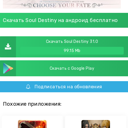
Скачать Soul Destiny на андроид бесплатно
Скачать Soul Destiny 31.0
99.15 Mb
Скачать с Google Play
Подписаться на обновления
Похожие приложения: