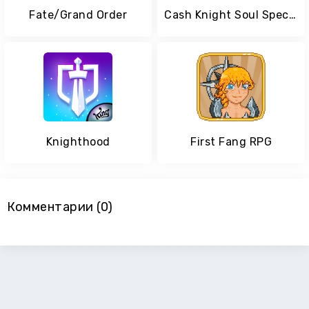
Fate/Grand Order
Cash Knight Soul Special
Knighthood
First Fang RPG
Комментарии (0)