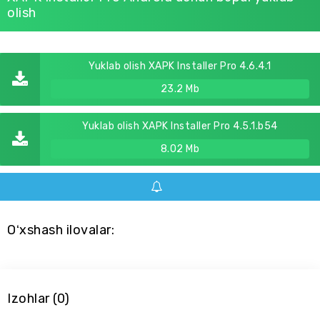
olish
Yuklab olish XAPK Installer Pro 4.6.4.1
23.2 Mb
Yuklab olish XAPK Installer Pro 4.5.1.b54
8.02 Mb
Oʻxshash ilovalar:
Izohlar (0)